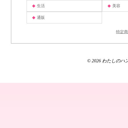
生活
美容
通販
特定商
© 2026 わたしのハンドメ