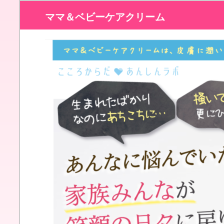
ママ＆ベビーケアクリーム