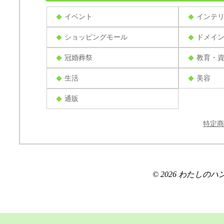
イベント
インテ
ショッピングモール
ドメイ
冠婚葬祭
教育・
生活
美容
通販
特定商
© 2026 わたしのハンドメ