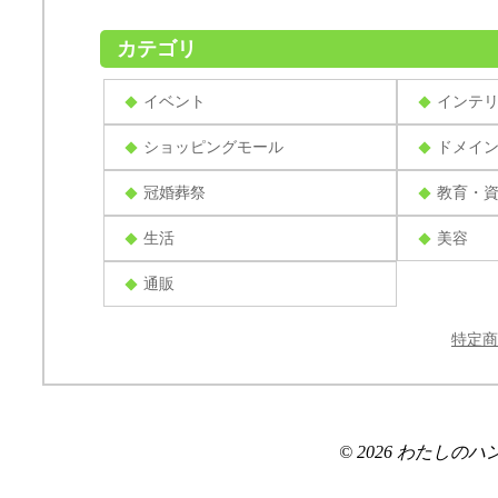
カテゴリ
イベント
インテ
ショッピングモール
ドメイ
冠婚葬祭
教育・
生活
美容
通販
特定商
© 2026 わたしのハンドメ