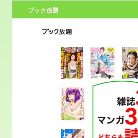
ブック放題