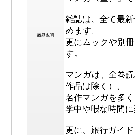
雑誌は、全て最新
めます。
商品説明
更にムックや別冊
す。
マンガは、全巻読
作品は除く）。
名作マンガを多く
学中や暇な時間に
更に、旅行ガイド