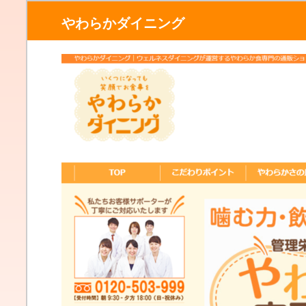
やわらかダイニング