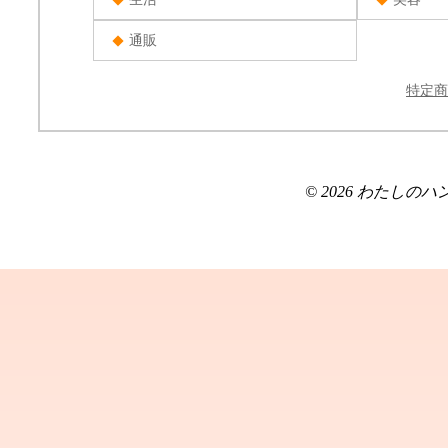
通販
特定商
© 2026 わたしのハンドメ